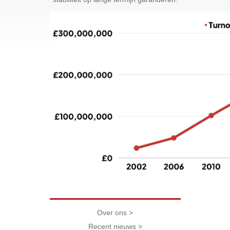
Over ons >
Recent nieuws >