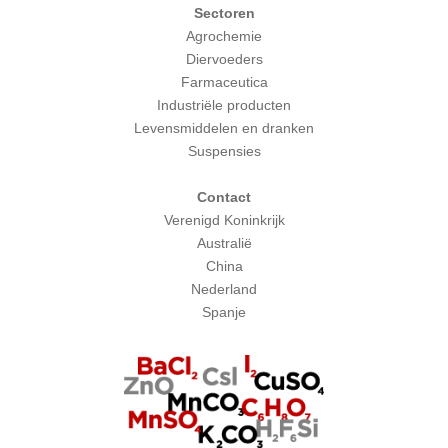
Sectoren
Agrochemie
Diervoeders
Farmaceutica
Industriële producten
Levensmiddelen en dranken
Suspensies
Contact
Verenigd Koninkrijk
Australië
China
Nederland
Spanje