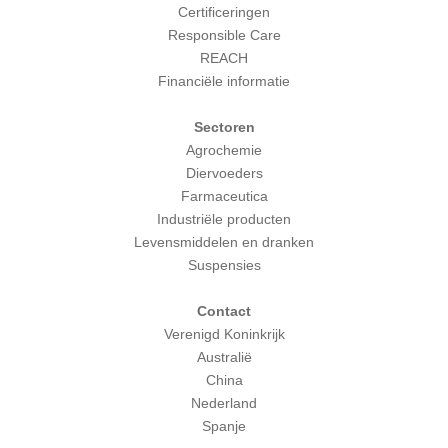
Certificeringen
Responsible Care
REACH
Financiële informatie
Sectoren
Agrochemie
Diervoeders
Farmaceutica
Industriële producten
Levensmiddelen en dranken
Suspensies
Contact
Verenigd Koninkrijk
Australië
China
Nederland
Spanje