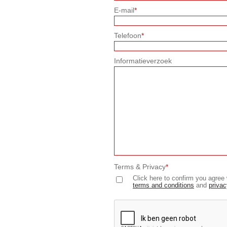
E-mail
*
Telefoon
*
Informatieverzoek
Terms & Privacy
*
Click here to confirm you agree 
terms and conditions
and
privac