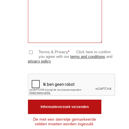
Terms & Privacy
*
Click here to confirm
you agree with our
terms and conditions
and
privacy policy
De met een sterretje gemarkeerde
velden moeten worden ingevuld.