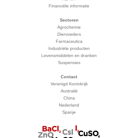
Financiële informatie
Sectoren
Agrochemie
Diervoeders
Farmaceutica
Industriële producten
Levensmiddelen en dranken
Suspensies
Contact
Verenigd Koninkrijk
Australië
China
Nederland
Spanje