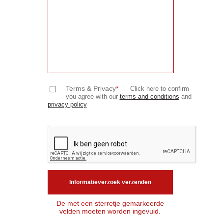
Terms & Privacy
*
Click here to confirm
you agree with our
terms and conditions
and
privacy policy
De met een sterretje gemarkeerde
velden moeten worden ingevuld.