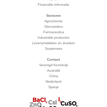
Financiële informatie
Sectoren
Agrochemie
Diervoeders
Farmaceutica
Industriële producten
Levensmiddelen en dranken
Suspensies
Contact
Verenigd Koninkrijk
Australië
China
Nederland
Spanje