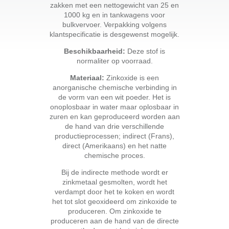
zakken met een nettogewicht van 25 en
1000 kg en in tankwagens voor
bulkvervoer. Verpakking volgens
klantspecificatie is desgewenst mogelijk.
Beschikbaarheid:
Deze stof is
normaliter op voorraad.
Materiaal:
Zinkoxide is een
anorganische chemische verbinding in
de vorm van een wit poeder. Het is
onoplosbaar in water maar oplosbaar in
zuren en kan geproduceerd worden aan
de hand van drie verschillende
productieprocessen; indirect (Frans),
direct (Amerikaans) en het natte
chemische proces.
Bij de indirecte methode wordt er
zinkmetaal gesmolten, wordt het
verdampt door het te koken en wordt
het tot slot geoxideerd om zinkoxide te
produceren. Om zinkoxide te
produceren aan de hand van de directe