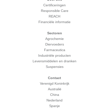
Certificeringen
Responsible Care
REACH
Financiële informatie
Sectoren
Agrochemie
Diervoeders
Farmaceutica
Industriële producten
Levensmiddelen en dranken
Suspensies
Contact
Verenigd Koninkrijk
Australië
China
Nederland
Spanje