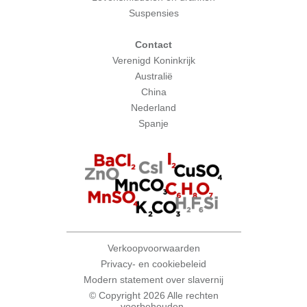
Suspensies
Contact
Verenigd Koninkrijk
Australië
China
Nederland
Spanje
Verkoopvoorwaarden
Privacy- en cookiebeleid
Modern statement over slavernij
© Copyright 2026 Alle rechten
voorbehouden.