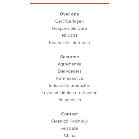
Over ons
Certificeringen
Responsible Care
REACH
Financiële informatie
Sectoren
Agrochemie
Diervoeders
Farmaceutica
Industriële producten
Levensmiddelen en dranken
Suspensies
Contact
Verenigd Koninkrijk
Australië
China