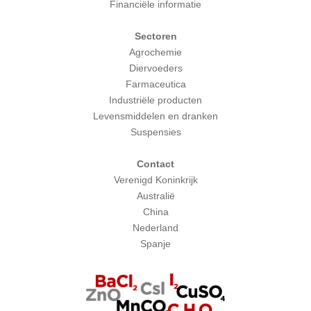
Financiële informatie
Sectoren
Agrochemie
Diervoeders
Farmaceutica
Industriële producten
Levensmiddelen en dranken
Suspensies
Contact
Verenigd Koninkrijk
Australië
China
Nederland
Spanje