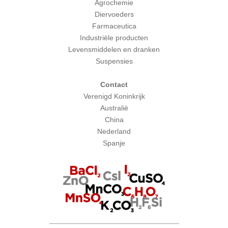
Agrochemie
Diervoeders
Farmaceutica
Industriële producten
Levensmiddelen en dranken
Suspensies
Contact
Verenigd Koninkrijk
Australië
China
Nederland
Spanje