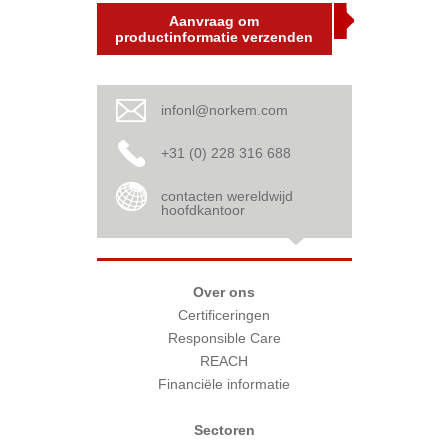
Aanvraag om
productinformatie verzenden
infonl@norkem.com
+31 (0) 228 316 688
contacten wereldwijd
hoofdkantoor
Over ons
Certificeringen
Responsible Care
REACH
Financiële informatie
Sectoren