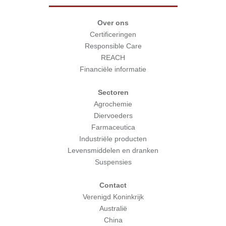
Over ons
Certificeringen
Responsible Care
REACH
Financiële informatie
Sectoren
Agrochemie
Diervoeders
Farmaceutica
Industriële producten
Levensmiddelen en dranken
Suspensies
Contact
Verenigd Koninkrijk
Australië
China