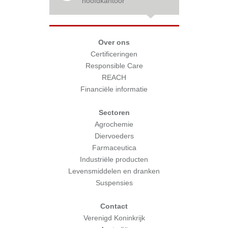
hoofdkantoor
Over ons
Certificeringen
Responsible Care
REACH
Financiële informatie
Sectoren
Agrochemie
Diervoeders
Farmaceutica
Industriële producten
Levensmiddelen en dranken
Suspensies
Contact
Verenigd Koninkrijk