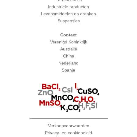
Industriële producten
Levensmiddelen en dranken
Suspensies
Contact
Verenigd Koninkrijk
Australië
China
Nederland
Spanje
Verkoopvoorwaarden
Privacy- en cookiebeleid