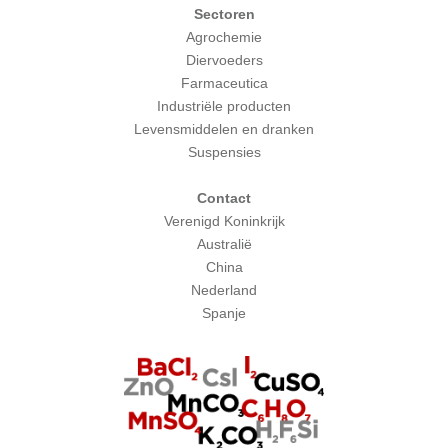
Sectoren
Agrochemie
Diervoeders
Farmaceutica
Industriële producten
Levensmiddelen en dranken
Suspensies
Contact
Verenigd Koninkrijk
Australië
China
Nederland
Spanje