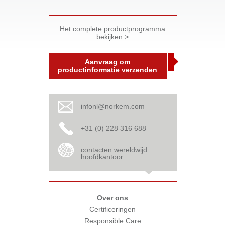
Het complete productprogramma
bekijken >
Aanvraag om
productinformatie verzenden
infonl@norkem.com
+31 (0) 228 316 688
contacten wereldwijd
hoofdkantoor
Over ons
Certificeringen
Responsible Care