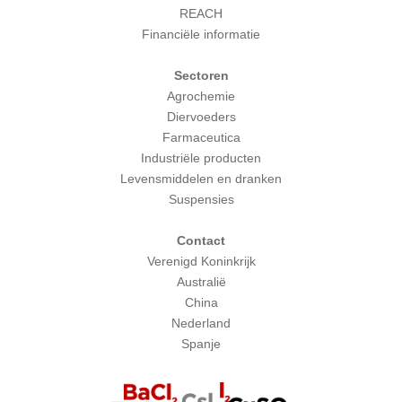
REACH
Financiële informatie
Sectoren
Agrochemie
Diervoeders
Farmaceutica
Industriële producten
Levensmiddelen en dranken
Suspensies
Contact
Verenigd Koninkrijk
Australië
China
Nederland
Spanje