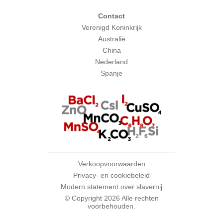
Contact
Verenigd Koninkrijk
Australië
China
Nederland
Spanje
Verkoopvoorwaarden
Privacy- en cookiebeleid
Modern statement over slavernij
© Copyright 2026 Alle rechten
voorbehouden.