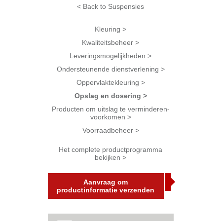
< Back to Suspensies
Kleuring >
Kwaliteitsbeheer >
Leveringsmogelijkheden >
Ondersteunende dienstverlening >
Oppervlaktekleuring >
Opslag en dosering >
Producten om uitslag te verminderen-
voorkomen >
Voorraadbeheer >
Het complete productprogramma
bekijken >
Aanvraag om
productinformatie verzenden