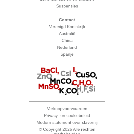
Suspensies
Contact
Verenigd Koninkrijk
Australië
China
Nederland
Spanje
Verkoopvoorwaarden
Privacy- en cookiebeleid
Modern statement over slavernij
© Copyright 2026 Alle rechten
voorbehouden.