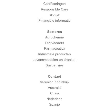
Certificeringen
Responsible Care
REACH
Financiële informatie
Sectoren
Agrochemie
Diervoeders
Farmaceutica
Industriële producten
Levensmiddelen en dranken
Suspensies
Contact
Verenigd Koninkrijk
Australië
China
Nederland
Spanje