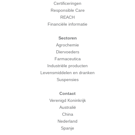
Certificeringen
Responsible Care
REACH
Financiële informatie
Sectoren
Agrochemie
Diervoeders
Farmaceutica
Industriële producten
Levensmiddelen en dranken
Suspensies
Contact
Verenigd Koninkrijk
Australië
China
Nederland
Spanje